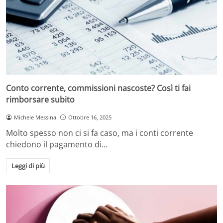
Conto corrente, commissioni nascoste? Così ti fai
rimborsare subito
Michele Messina
Ottobre 16, 2025
Molto spesso non ci si fa caso, ma i conti corrente
chiedono il pagamento di…
Leggi di più