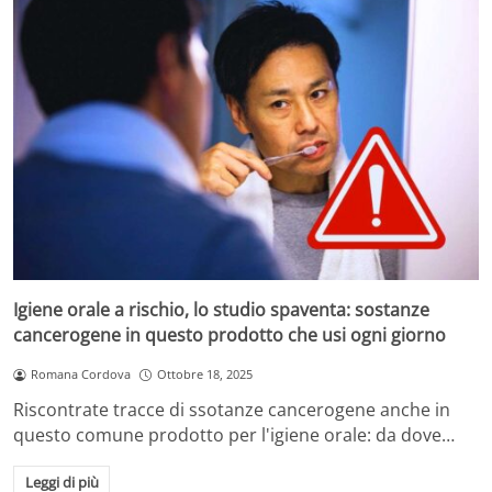
Igiene orale a rischio, lo studio spaventa: sostanze
cancerogene in questo prodotto che usi ogni giorno
Romana Cordova
Ottobre 18, 2025
Riscontrate tracce di ssotanze cancerogene anche in
questo comune prodotto per l'igiene orale: da dove…
Leggi di più