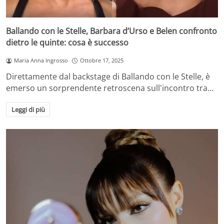
Ballando con le Stelle, Barbara d’Urso e Belen confronto
dietro le quinte: cosa è successo
Maria Anna Ingrosso
Ottobre 17, 2025
Direttamente dal backstage di Ballando con le Stelle, è
emerso un sorprendente retroscena sull'incontro tra…
Leggi di più