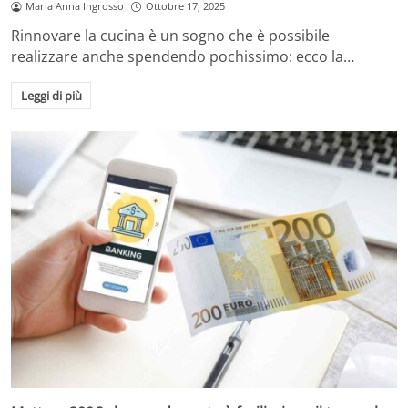
Maria Anna Ingrosso
Ottobre 17, 2025
Rinnovare la cucina è un sogno che è possibile
realizzare anche spendendo pochissimo: ecco la…
Leggi di più