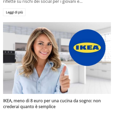
riflette su rischi dei social per i giovani e…
Leggi di più
IKEA, meno di 8 euro per una cucina da sogno: non
crederai quanto è semplice