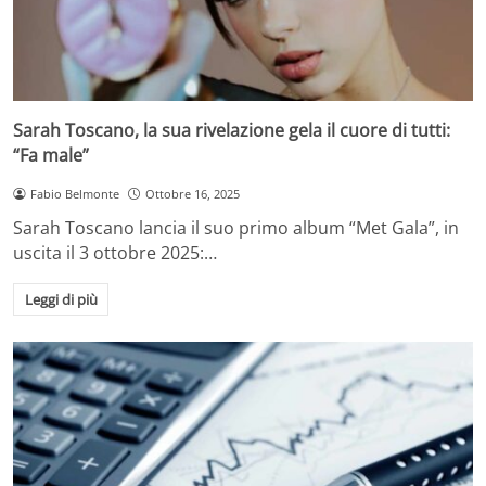
Sarah Toscano, la sua rivelazione gela il cuore di tutti:
“Fa male”
Fabio Belmonte
Ottobre 16, 2025
Sarah Toscano lancia il suo primo album “Met Gala”, in
uscita il 3 ottobre 2025:…
Leggi di più