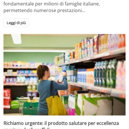
fondamentale per milioni di famiglie italiane,
permettendo numerose prestazioni…
Leggi di più
Richiamo urgente: il prodotto salutare per eccellenza