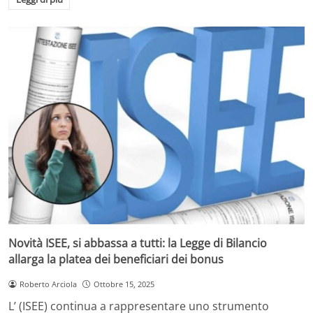
Novità ISEE, si abbassa a tutti: la Legge di Bilancio
allarga la platea dei beneficiari dei bonus
Roberto Arciola
Ottobre 15, 2025
L’ (ISEE) continua a rappresentare uno strumento