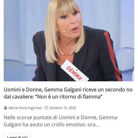
Uomini e Donne, Gemma Galgani riceve un secondo no
dal cavaliere: “Non è un ritorno di fiamma”
Maria Anna Ingrosso
Ottobre 15, 2025
Nelle scorse puntate di Uomini e Donne, Gemma
Galgani ha avuto un crollo emotivo: ora…
Leggi di più