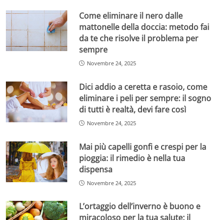
Come eliminare il nero dalle
mattonelle della doccia: metodo fai
da te che risolve il problema per
sempre
Novembre 24, 2025
Dici addio a ceretta e rasoio, come
eliminare i peli per sempre: il sogno
di tutti è realtà, devi fare così
Novembre 24, 2025
Mai più capelli gonfi e crespi per la
pioggia: il rimedio è nella tua
dispensa
Novembre 24, 2025
L’ortaggio dell’inverno è buono e
miracoloso per la tua salute: il