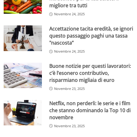
migliore tra tutti
Novembre 24, 2025
Accettazione tacita eredità, se ignori
questo passaggio paghi una tassa
"nascosta”
Novembre 24, 2025
Buone notizie per questi lavoratori:
c’è l’esonero contributivo,
risparmiano migliaia di euro
Novembre 23, 2025
Netflix, non perderli: le serie e i film
che stanno dominando la Top 10 di
novembre
Novembre 23, 2025