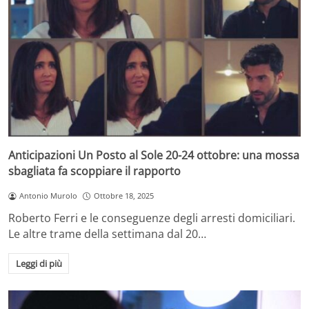
Anticipazioni Un Posto al Sole 20-24 ottobre: una mossa
sbagliata fa scoppiare il rapporto
Antonio Murolo
Ottobre 18, 2025
Roberto Ferri e le conseguenze degli arresti domiciliari.
Le altre trame della settimana dal 20…
Leggi di più