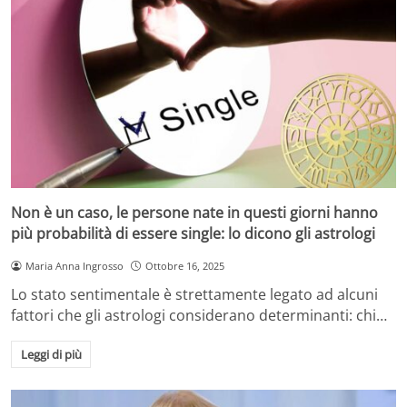
Non è un caso, le persone nate in questi giorni hanno
più probabilità di essere single: lo dicono gli astrologi
Maria Anna Ingrosso
Ottobre 16, 2025
Lo stato sentimentale è strettamente legato ad alcuni
fattori che gli astrologi considerano determinanti: chi…
Leggi di più