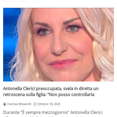
Antonella Clerici preoccupata, svela in diretta un
retroscena sulla figlia: "Non posso controllarla
Clarissa Missarelli
Ottobre 18, 2025
Durante “È sempre mezzogiorno” Antonella Clerici