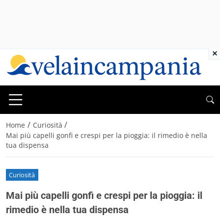
×
/
/
Home
Curiosità
Mai più capelli gonfi e crespi per la pioggia: il rimedio è nella
tua dispensa
Curiosità
Mai più capelli gonfi e crespi per la pioggia: il
rimedio è nella tua dispensa