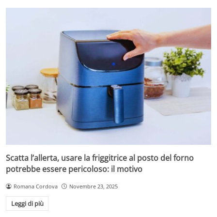
Scatta l’allerta, usare la friggitrice al posto del forno
potrebbe essere pericoloso: il motivo
Romana Cordova
Novembre 23, 2025
Leggi di più