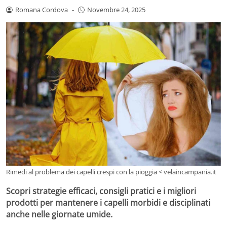
Romana Cordova
-
Novembre 24, 2025
Rimedi al problema dei capelli crespi con la pioggia < velaincampania.it
Scopri strategie efficaci, consigli pratici e i migliori
prodotti per mantenere i capelli morbidi e disciplinati
anche nelle giornate umide.