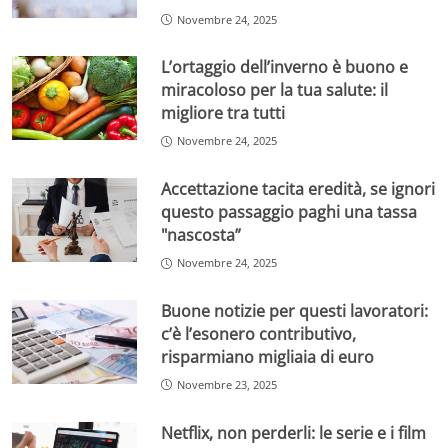
Novembre 24, 2025
L’ortaggio dell’inverno è buono e
miracoloso per la tua salute: il
migliore tra tutti
Novembre 24, 2025
Accettazione tacita eredità, se ignori
questo passaggio paghi una tassa
"nascosta”
Novembre 24, 2025
Buone notizie per questi lavoratori:
c’è l’esonero contributivo,
risparmiano migliaia di euro
Novembre 23, 2025
Netflix, non perderli: le serie e i film