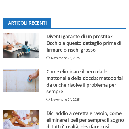
ARTICOLI RECENTI
Diventi garante di un prestito?
Occhio a questo dettaglio prima di
firmare o rischi grosso
Novembre 24, 2025
Come eliminare il nero dalle
mattonelle della doccia: metodo fai
da te che risolve il problema per
sempre
Novembre 24, 2025
Dici addio a ceretta e rasoio, come
eliminare i peli per sempre: il sogno
di tutti è realtà, devi fare così