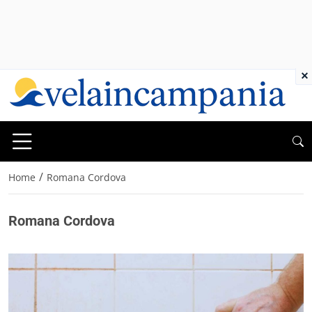
×
/
Home
Romana Cordova
Romana Cordova