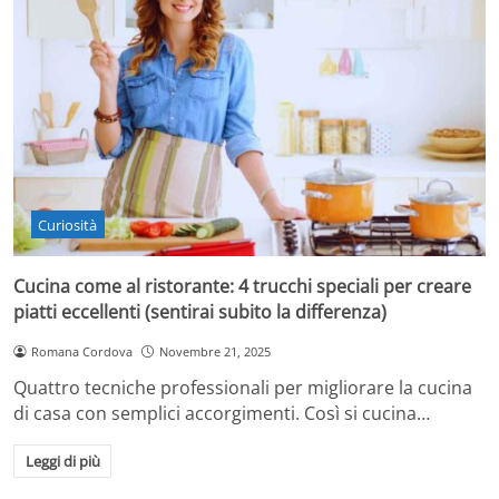
Curiosità
Cucina come al ristorante: 4 trucchi speciali per creare
piatti eccellenti (sentirai subito la differenza)
Romana Cordova
Novembre 21, 2025
Quattro tecniche professionali per migliorare la cucina
di casa con semplici accorgimenti. Così si cucina…
Leggi di più