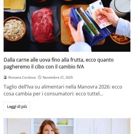
Dalla carne alle uova fino alla frutta, ecco quanto
pagheremo il cibo con il cambio IVA
Romana Cordova
Novembre 21, 2025
Taglio dell’Iva su alimentari nella Manovra 2026: ecco
cosa cambia per i consumatori: ecco tuttel…
Leggi di più