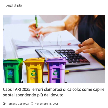
Leggi di più
Caos TARI 2025, errori clamorosi di calcolo: come capire
se stai spendendo più del dovuto
Romana Cordova
Novembre 18, 2025