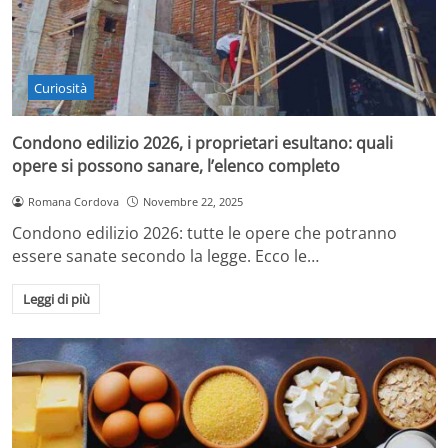
Curiosità
Condono edilizio 2026, i proprietari esultano: quali
opere si possono sanare, l’elenco completo
Romana Cordova
Novembre 22, 2025
Condono edilizio 2026: tutte le opere che potranno
essere sanate secondo la legge. Ecco le…
Leggi di più