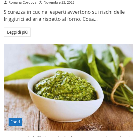
Romana Cordova
Novembre 23, 2025
Sicurezza in cucina, esperti avvertono sui rischi delle
friggitrici ad aria rispetto al forno. Cosa…
Leggi di più
Food