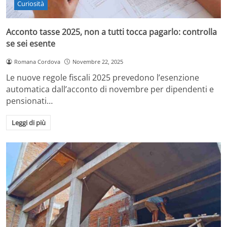
Curiosità
Acconto tasse 2025, non a tutti tocca pagarlo: controlla
se sei esente
Romana Cordova
Novembre 22, 2025
Le nuove regole fiscali 2025 prevedono l’esenzione
automatica dall’acconto di novembre per dipendenti e
pensionati…
Leggi di più