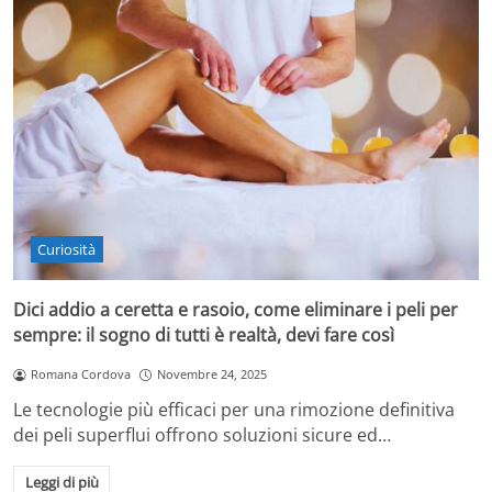
Curiosità
Dici addio a ceretta e rasoio, come eliminare i peli per
sempre: il sogno di tutti è realtà, devi fare così
Romana Cordova
Novembre 24, 2025
Le tecnologie più efficaci per una rimozione definitiva
dei peli superflui offrono soluzioni sicure ed…
Leggi di più