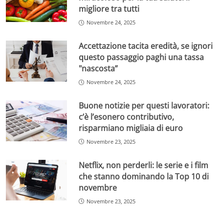
migliore tra tutti
Novembre 24, 2025
Accettazione tacita eredità, se ignori
questo passaggio paghi una tassa
"nascosta”
Novembre 24, 2025
Buone notizie per questi lavoratori:
c’è l’esonero contributivo,
risparmiano migliaia di euro
Novembre 23, 2025
Netflix, non perderli: le serie e i film
che stanno dominando la Top 10 di
novembre
Novembre 23, 2025