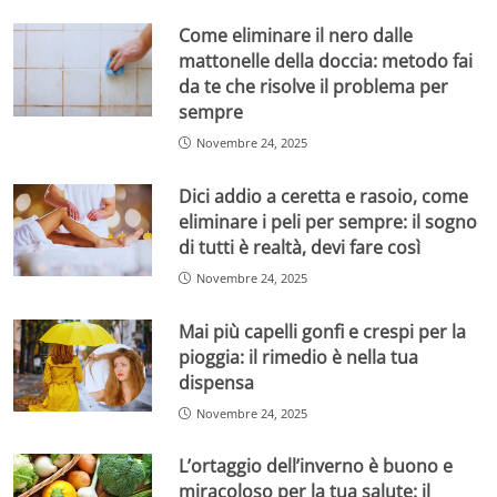
Come eliminare il nero dalle
mattonelle della doccia: metodo fai
da te che risolve il problema per
sempre
Novembre 24, 2025
Dici addio a ceretta e rasoio, come
eliminare i peli per sempre: il sogno
di tutti è realtà, devi fare così
Novembre 24, 2025
Mai più capelli gonfi e crespi per la
pioggia: il rimedio è nella tua
dispensa
Novembre 24, 2025
L’ortaggio dell’inverno è buono e
miracoloso per la tua salute: il