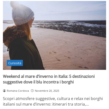
Curiosità
Weekend al mare d’inverno in Italia: 5 destinazioni
suggestive dove il blu incontra i borghi
Romana Cordova
Novembre 20, 2025
Scopri atmosfere suggestive, cultura e relax nei borghi
italiani sul mare d’inverno: itinerari tra storia,…