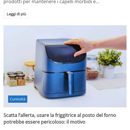
prodotti per mantenere i capelli morbidi e…
Leggi di più
Curiosità
Scatta l’allerta, usare la friggitrice al posto del forno
potrebbe essere pericoloso: il motivo