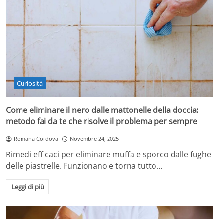
Curiosità
Come eliminare il nero dalle mattonelle della doccia:
metodo fai da te che risolve il problema per sempre
Romana Cordova
Novembre 24, 2025
Rimedi efficaci per eliminare muffa e sporco dalle fughe
delle piastrelle. Funzionano e torna tutto…
Leggi di più