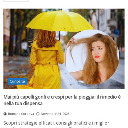
Curiosità
Mai più capelli gonfi e crespi per la pioggia: il rimedio è
nella tua dispensa
Romana Cordova
Novembre 24, 2025
Scopri strategie efficaci, consigli pratici e i migliori