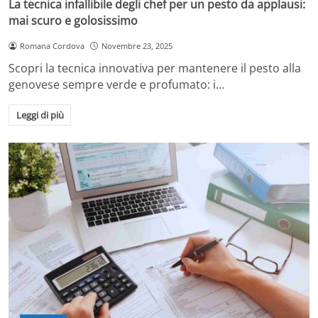
La tecnica infallibile degli chef per un pesto da applausi:
mai scuro e golosissimo
Romana Cordova
Novembre 23, 2025
Scopri la tecnica innovativa per mantenere il pesto alla
genovese sempre verde e profumato: i…
Leggi di più