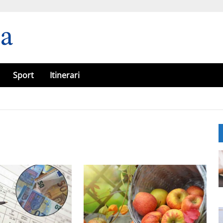
Sport
Itinerari