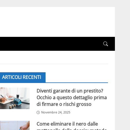
ARTICOLI RECENTI
Diventi garante di un prestito?
Occhio a questo dettaglio prima
di firmare o rischi grosso
Novembre 24, 2025
Come eliminare il nero dalle