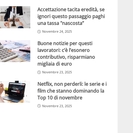
Accettazione tacita eredità, se
ignori questo passaggio paghi
una tassa "nascosta”
Novembre 24, 2025
Buone notizie per questi
lavoratori: c’è l’esonero
contributivo, risparmiano
migliaia di euro
Novembre 23, 2025
Netflix, non perderli: le serie e i
film che stanno dominando la
Top 10 di novembre
Novembre 23, 2025