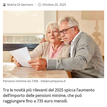
Mattia Di Gennaro
-
Ottobre 20, 2025
Pensioni minime da 735€ - Velaincampania.it
Tra le novità più rilevanti del 2025 spicca l’aumento
dell’importo delle pensioni minime, che può
raggiungere fino a 735 euro mensili.