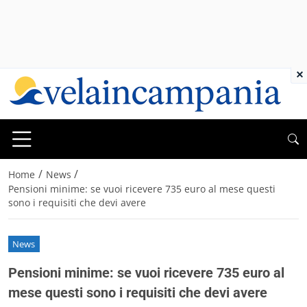
×
/
/
Home
News
Pensioni minime: se vuoi ricevere 735 euro al mese questi
sono i requisiti che devi avere
News
Pensioni minime: se vuoi ricevere 735 euro al
mese questi sono i requisiti che devi avere