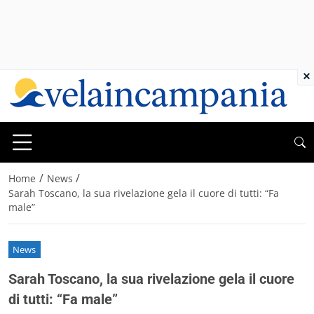
×
/
/
Home
News
Sarah Toscano, la sua rivelazione gela il cuore di tutti: “Fa
male”
News
Sarah Toscano, la sua rivelazione gela il cuore
di tutti: “Fa male”