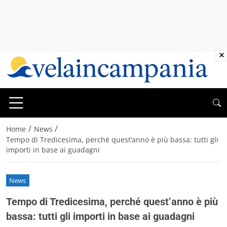
×
/
/
Home
News
Tempo di Tredicesima, perché quest’anno è più bassa: tutti gli
importi in base ai guadagni
News
Tempo di Tredicesima, perché quest’anno è più
bassa: tutti gli importi in base ai guadagni