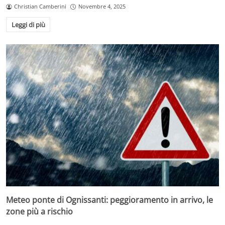
Christian Camberini
Novembre 4, 2025
Leggi di più
Meteo ponte di Ognissanti: peggioramento in arrivo, le
zone più a rischio