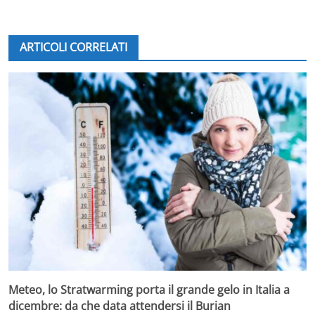
ARTICOLI CORRELATI
Meteo, lo Stratwarming porta il grande gelo in Italia a
dicembre: da che data attendersi il Burian