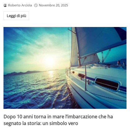
Roberto Arciola
Novembre 20, 2025
Leggi di più
Dopo 10 anni torna in mare l’imbarcazione che ha
segnato la storia: un simbolo vero