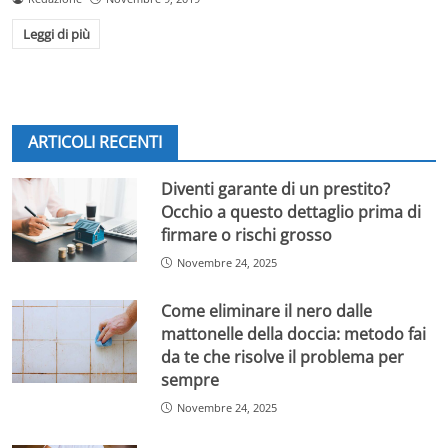
Leggi di più
ARTICOLI RECENTI
Diventi garante di un prestito?
Occhio a questo dettaglio prima di
firmare o rischi grosso
Novembre 24, 2025
Come eliminare il nero dalle
mattonelle della doccia: metodo fai
da te che risolve il problema per
sempre
Novembre 24, 2025