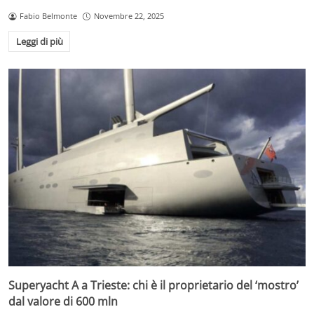
Fabio Belmonte
Novembre 22, 2025
Leggi di più
Superyacht A a Trieste: chi è il proprietario del ‘mostro’
dal valore di 600 mln