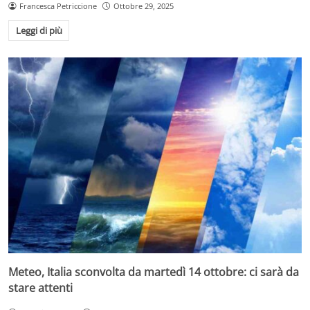
Francesca Petriccione
Ottobre 29, 2025
Leggi di più
Meteo, Italia sconvolta da martedì 14 ottobre: ci sarà da
stare attenti