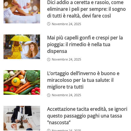
Dici addio a ceretta e rasoio, come
eliminare i peli per sempre: il sogno
di tutti è realtà, devi fare così
Novembre 24, 2025
Mai più capelli gonfi e crespi per la
pioggia: il rimedio è nella tua
dispensa
Novembre 24, 2025
L’ortaggio dell’inverno è buono e
miracoloso per la tua salute: il
migliore tra tutti
Novembre 24, 2025
Accettazione tacita eredità, se ignori
questo passaggio paghi una tassa
"nascosta”
Novembre 24, 2025