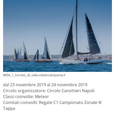
8856_1_torneo_di_vela-velaincampania.it
dal 23 novembre 2019 al 24 novembre 2019
Circolo organizzatore: Circolo Canottieri Napoli
Classi coinvolte: Meteor
Comitati coinvolti: Regate C1 Campionato Zonale III
Tappa