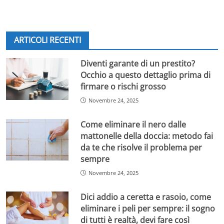
ARTICOLI RECENTI
Diventi garante di un prestito?
Occhio a questo dettaglio prima di
firmare o rischi grosso
Novembre 24, 2025
Come eliminare il nero dalle
mattonelle della doccia: metodo fai
da te che risolve il problema per
sempre
Novembre 24, 2025
Dici addio a ceretta e rasoio, come
eliminare i peli per sempre: il sogno
di tutti è realtà, devi fare così