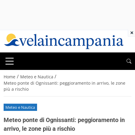
×
/
/
Home
Meteo e Nautica
Meteo ponte di Ognissanti: peggioramento in arrivo, le zone
più a rischio
Meteo e Nautica
Meteo ponte di Ognissanti: peggioramento in
arrivo, le zone più a rischio