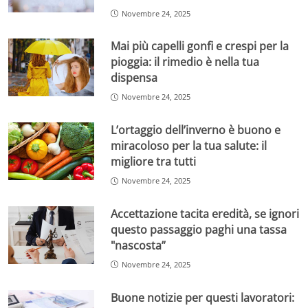
Novembre 24, 2025
Mai più capelli gonfi e crespi per la
pioggia: il rimedio è nella tua
dispensa
Novembre 24, 2025
L’ortaggio dell’inverno è buono e
miracoloso per la tua salute: il
migliore tra tutti
Novembre 24, 2025
Accettazione tacita eredità, se ignori
questo passaggio paghi una tassa
"nascosta”
Novembre 24, 2025
Buone notizie per questi lavoratori: