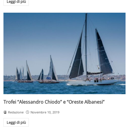
Leggi di più
Trofei “Alessandro Chiodo” e “Oreste Albanesi”
Redazione
Novembre 10, 2019
Leggi di più