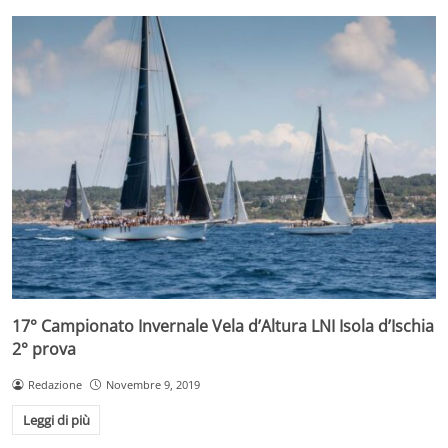
17° Campionato Invernale Vela d’Altura LNI Isola d’Ischia
2° prova
Redazione
Novembre 9, 2019
Leggi di più