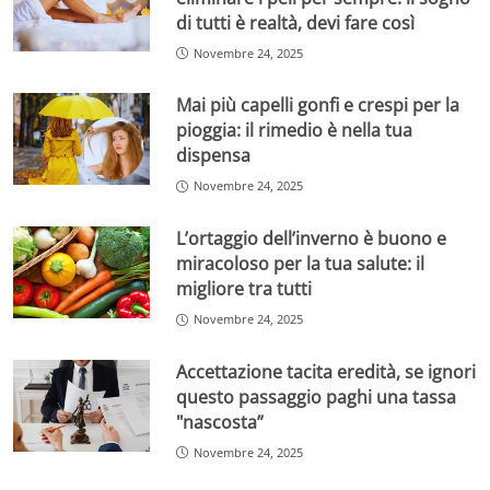
di tutti è realtà, devi fare così
Novembre 24, 2025
Mai più capelli gonfi e crespi per la
pioggia: il rimedio è nella tua
dispensa
Novembre 24, 2025
L’ortaggio dell’inverno è buono e
miracoloso per la tua salute: il
migliore tra tutti
Novembre 24, 2025
Accettazione tacita eredità, se ignori
questo passaggio paghi una tassa
"nascosta”
Novembre 24, 2025