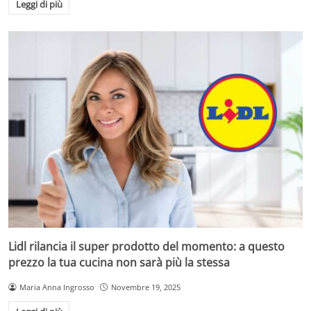
Leggi di più
Lidl rilancia il super prodotto del momento: a questo
prezzo la tua cucina non sarà più la stessa
Maria Anna Ingrosso
Novembre 19, 2025