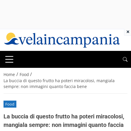
×
/
/
Home
Food
La buccia di questo frutto ha poteri miracolosi, mangiala
sempre: non immagini quanto faccia bene
Food
La buccia di questo frutto ha poteri miracolosi,
mangiala sempre: non immagini quanto faccia