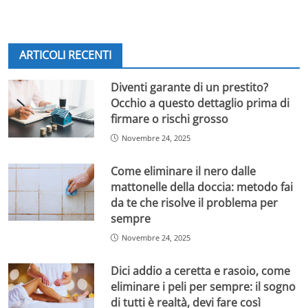
ARTICOLI RECENTI
Diventi garante di un prestito?
Occhio a questo dettaglio prima di
firmare o rischi grosso
Novembre 24, 2025
Come eliminare il nero dalle
mattonelle della doccia: metodo fai
da te che risolve il problema per
sempre
Novembre 24, 2025
Dici addio a ceretta e rasoio, come
eliminare i peli per sempre: il sogno
di tutti è realtà, devi fare così