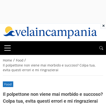
×
/
/
Home
Food
Il polpettone non viene mai morbido e succoso? Colpa tua,
evita questi errori e mi ringrazierai
Food
Il polpettone non viene mai morbido e succoso?
Colpa tua, evita questi errori e mi ringrazierai