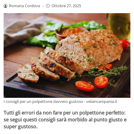
Romana Cordova
-
Ottobre 27, 2025
I consigli per un polpettone davvero gustoso - velaincampania.it
Tutti gli errori da non fare per un polpettone perfetto:
se segui questi consigli sarà morbido al punto giusto e
super gustoso.