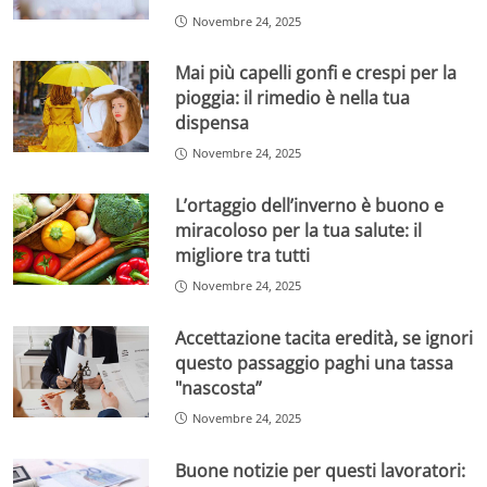
Novembre 24, 2025
Mai più capelli gonfi e crespi per la
pioggia: il rimedio è nella tua
dispensa
Novembre 24, 2025
L’ortaggio dell’inverno è buono e
miracoloso per la tua salute: il
migliore tra tutti
Novembre 24, 2025
Accettazione tacita eredità, se ignori
questo passaggio paghi una tassa
"nascosta”
Novembre 24, 2025
Buone notizie per questi lavoratori: