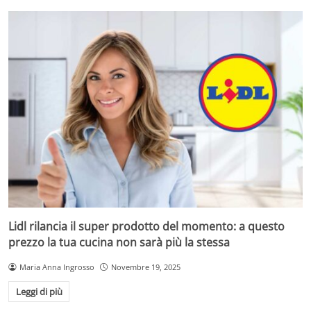
Lidl rilancia il super prodotto del momento: a questo
prezzo la tua cucina non sarà più la stessa
Maria Anna Ingrosso
Novembre 19, 2025
Leggi di più