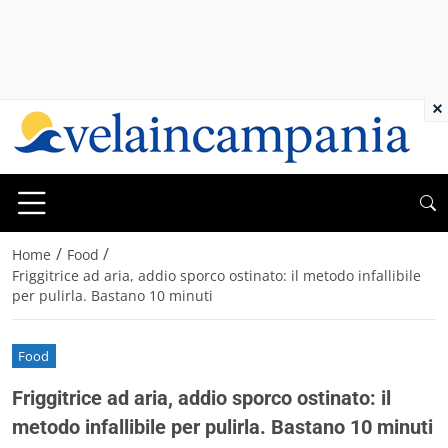
×
/
/
Home
Food
Friggitrice ad aria, addio sporco ostinato: il metodo infallibile
per pulirla. Bastano 10 minuti
Food
Friggitrice ad aria, addio sporco ostinato: il
metodo infallibile per pulirla. Bastano 10 minuti