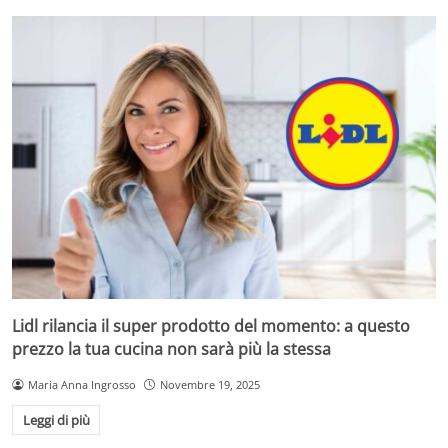
Lidl rilancia il super prodotto del momento: a questo
prezzo la tua cucina non sarà più la stessa
Maria Anna Ingrosso
Novembre 19, 2025
Leggi di più