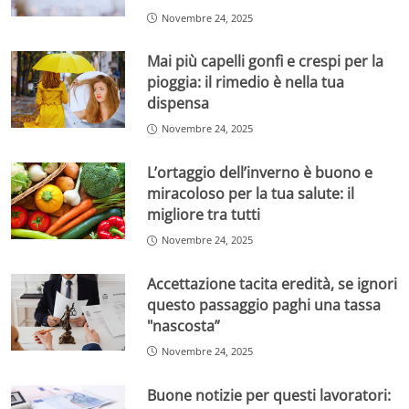
Novembre 24, 2025
Mai più capelli gonfi e crespi per la
pioggia: il rimedio è nella tua
dispensa
Novembre 24, 2025
L’ortaggio dell’inverno è buono e
miracoloso per la tua salute: il
migliore tra tutti
Novembre 24, 2025
Accettazione tacita eredità, se ignori
questo passaggio paghi una tassa
"nascosta”
Novembre 24, 2025
Buone notizie per questi lavoratori: