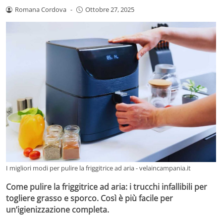
Romana Cordova
-
Ottobre 27, 2025
I migliori modi per pulire la friggitrice ad aria - velaincampania.it
Come pulire la friggitrice ad aria: i trucchi infallibili per
togliere grasso e sporco. Così è più facile per
un’igienizzazione completa.