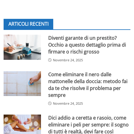
ARTICOLI RECENTI
Diventi garante di un prestito?
Occhio a questo dettaglio prima di
firmare o rischi grosso
Novembre 24, 2025
Come eliminare il nero dalle
mattonelle della doccia: metodo fai
da te che risolve il problema per
sempre
Novembre 24, 2025
Dici addio a ceretta e rasoio, come
eliminare i peli per sempre: il sogno
di tutti è realtà, devi fare così