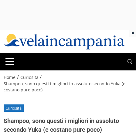
×
/
/
Home
Curiosità
Shampoo, sono questi i migliori in assoluto secondo Yuka (e
costano pure poco)
Curiosità
Shampoo, sono questi i migliori in assoluto
secondo Yuka (e costano pure poco)