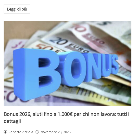
Leggi di più
Bonus 2026, aiuti fino a 1.000€ per chi non lavora: tutti i
dettagli
Roberto Arciola
Novembre 23, 2025