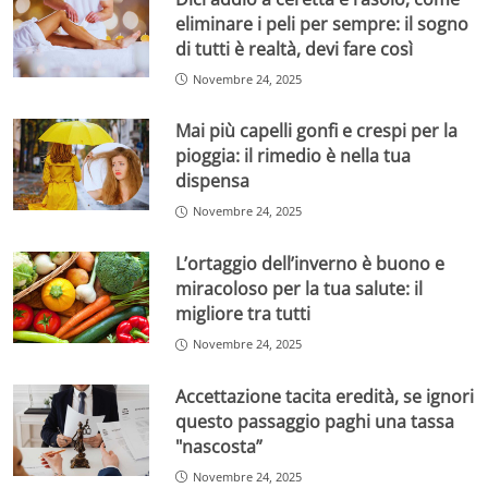
eliminare i peli per sempre: il sogno
di tutti è realtà, devi fare così
Novembre 24, 2025
Mai più capelli gonfi e crespi per la
pioggia: il rimedio è nella tua
dispensa
Novembre 24, 2025
L’ortaggio dell’inverno è buono e
miracoloso per la tua salute: il
migliore tra tutti
Novembre 24, 2025
Accettazione tacita eredità, se ignori
questo passaggio paghi una tassa
"nascosta”
Novembre 24, 2025