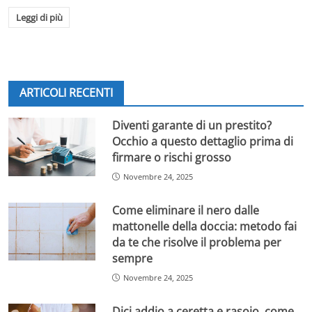
Leggi di più
ARTICOLI RECENTI
Diventi garante di un prestito?
Occhio a questo dettaglio prima di
firmare o rischi grosso
Novembre 24, 2025
Come eliminare il nero dalle
mattonelle della doccia: metodo fai
da te che risolve il problema per
sempre
Novembre 24, 2025
Dici addio a ceretta e rasoio, come