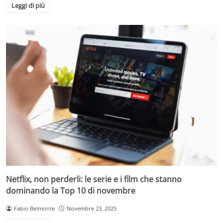
Leggi di più
Netflix, non perderli: le serie e i film che stanno
dominando la Top 10 di novembre
Fabio Belmonte
Novembre 23, 2025