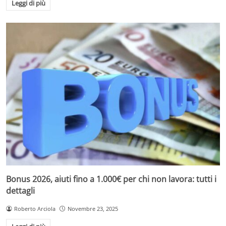
Leggi di più
Bonus 2026, aiuti fino a 1.000€ per chi non lavora: tutti i
dettagli
Roberto Arciola
Novembre 23, 2025