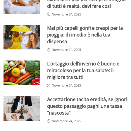
di tutti è realtà, devi fare così
Novembre 24, 2025
Mai più capelli gonfi e crespi per la
pioggia: il rimedio è nella tua
dispensa
Novembre 24, 2025
L’ortaggio dell’inverno è buono e
miracoloso per la tua salute: il
migliore tra tutti
Novembre 24, 2025
Accettazione tacita eredità, se ignori
questo passaggio paghi una tassa
"nascosta”
Novembre 24, 2025