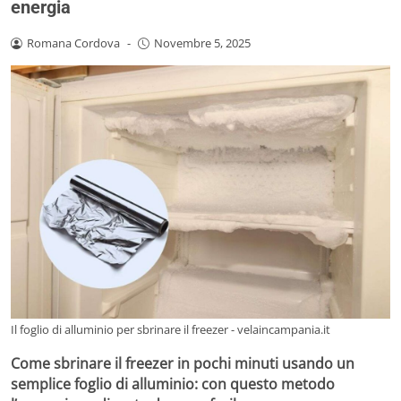
energia
Romana Cordova
-
Novembre 5, 2025
Il foglio di alluminio per sbrinare il freezer - velaincampania.it
Come sbrinare il freezer in pochi minuti usando un
semplice foglio di alluminio: con questo metodo