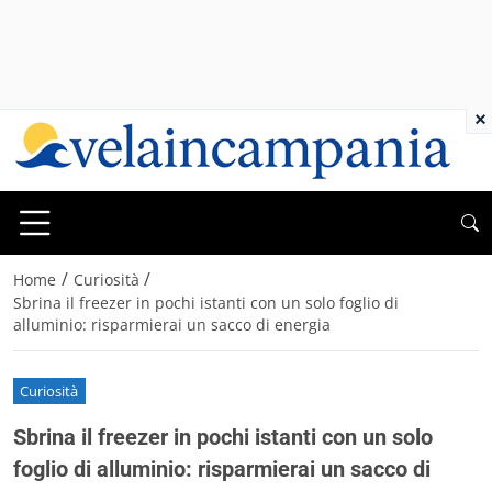
×
/
/
Home
Curiosità
Sbrina il freezer in pochi istanti con un solo foglio di
alluminio: risparmierai un sacco di energia
Curiosità
Sbrina il freezer in pochi istanti con un solo
foglio di alluminio: risparmierai un sacco di