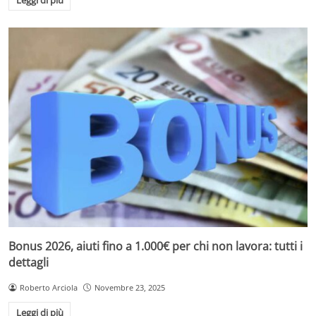
Leggi di più
Bonus 2026, aiuti fino a 1.000€ per chi non lavora: tutti i
dettagli
Roberto Arciola
Novembre 23, 2025
Leggi di più