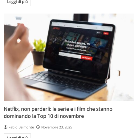
Leggi di più
Netflix, non perderli: le serie e i film che stanno
dominando la Top 10 di novembre
Fabio Belmonte
Novembre 23, 2025