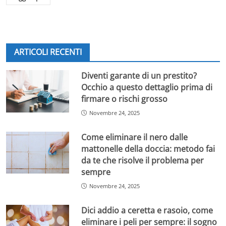
ARTICOLI RECENTI
Diventi garante di un prestito?
Occhio a questo dettaglio prima di
firmare o rischi grosso
Novembre 24, 2025
Come eliminare il nero dalle
mattonelle della doccia: metodo fai
da te che risolve il problema per
sempre
Novembre 24, 2025
Dici addio a ceretta e rasoio, come
eliminare i peli per sempre: il sogno