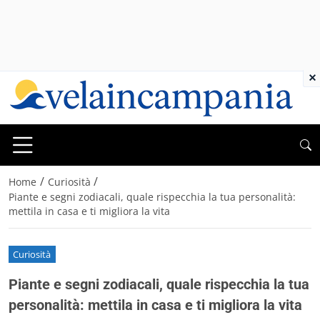
×
/
/
Home
Curiosità
Piante e segni zodiacali, quale rispecchia la tua personalità:
mettila in casa e ti migliora la vita
Curiosità
Piante e segni zodiacali, quale rispecchia la tua
personalità: mettila in casa e ti migliora la vita