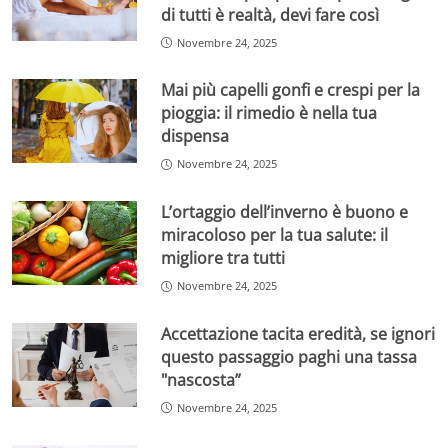
di tutti è realtà, devi fare così
Novembre 24, 2025
Mai più capelli gonfi e crespi per la
pioggia: il rimedio è nella tua
dispensa
Novembre 24, 2025
L’ortaggio dell’inverno è buono e
miracoloso per la tua salute: il
migliore tra tutti
Novembre 24, 2025
Accettazione tacita eredità, se ignori
questo passaggio paghi una tassa
"nascosta”
Novembre 24, 2025