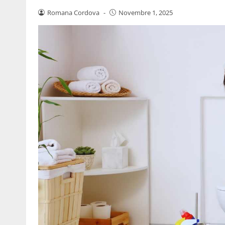
Romana Cordova
-
Novembre 1, 2025