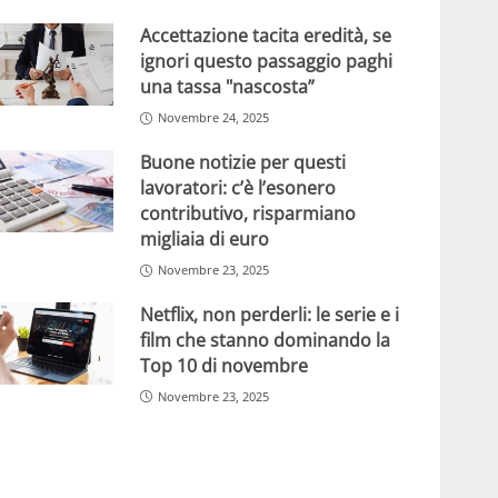
Accettazione tacita eredità, se
ignori questo passaggio paghi
una tassa "nascosta”
Novembre 24, 2025
Buone notizie per questi
lavoratori: c’è l’esonero
contributivo, risparmiano
migliaia di euro
Novembre 23, 2025
Netflix, non perderli: le serie e i
film che stanno dominando la
Top 10 di novembre
Novembre 23, 2025