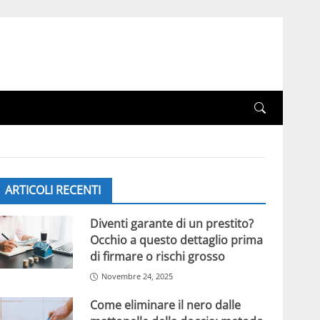
ARTICOLI RECENTI
Diventi garante di un prestito?
Occhio a questo dettaglio prima
di firmare o rischi grosso
Novembre 24, 2025
Come eliminare il nero dalle