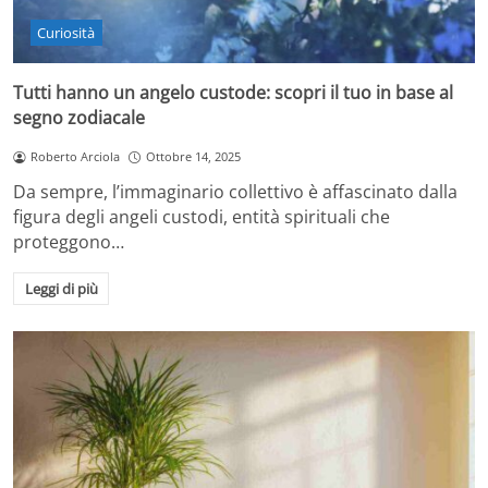
Curiosità
Tutti hanno un angelo custode: scopri il tuo in base al
segno zodiacale
Roberto Arciola
Ottobre 14, 2025
Da sempre, l’immaginario collettivo è affascinato dalla
figura degli angeli custodi, entità spirituali che
proteggono…
Leggi di più