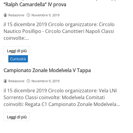
“Ralph Camardella” IV prova
Redazione
Novembre 9, 2019
il 15 dicembre 2019 Circolo organizzatore: Circolo
Nautico Posillipo - Circolo Canottieri Napoli Classi
coinvolte:…
Leggi di più
Curiosità
Campionato Zonale Modelvela V Tappa
Redazione
Novembre 9, 2019
il 15 dicembre 2019 Circolo organizzatore: Vela LNI
Sorrento Classi coinvolte: Modelvela Comitati
coinvolti: Regata C1 Campionato Zonale Modelvela…
Leggi di più