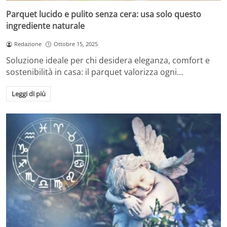
Parquet lucido e pulito senza cera: usa solo questo
ingrediente naturale
Redazione
Ottobre 15, 2025
Soluzione ideale per chi desidera eleganza, comfort e
sostenibilità in casa: il parquet valorizza ogni…
Leggi di più