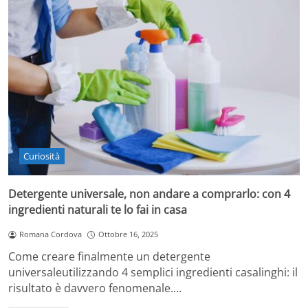
Curiosità
Detergente universale, non andare a comprarlo: con 4
ingredienti naturali te lo fai in casa
Romana Cordova
Ottobre 16, 2025
Come creare finalmente un detergente
universaleutilizzando 4 semplici ingredienti casalinghi: il
risultato è davvero fenomenale.…