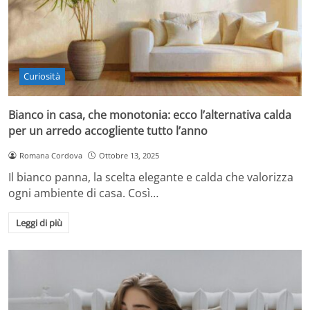
Curiosità
Bianco in casa, che monotonia: ecco l’alternativa calda
per un arredo accogliente tutto l’anno
Romana Cordova
Ottobre 13, 2025
Il bianco panna, la scelta elegante e calda che valorizza
ogni ambiente di casa. Così…
Leggi di più