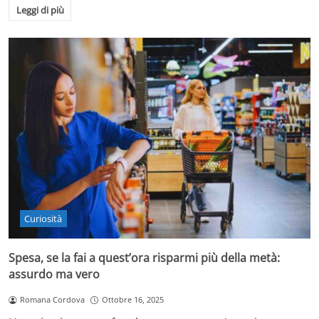
Leggi di più
Curiosità
Spesa, se la fai a quest’ora risparmi più della metà:
assurdo ma vero
Romana Cordova
Ottobre 16, 2025