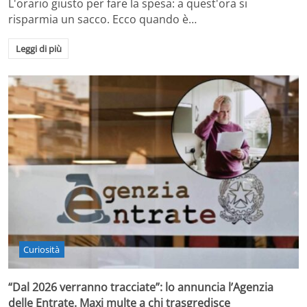
L'orario giusto per fare la spesa: a quest'ora si
risparmia un sacco. Ecco quando è…
Leggi di più
Curiosità
“Dal 2026 verranno tracciate”: lo annuncia l’Agenzia
delle Entrate. Maxi multe a chi trasgredisce