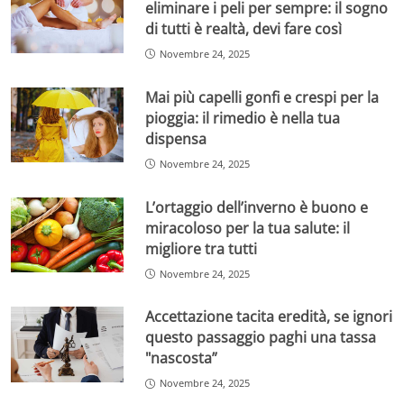
eliminare i peli per sempre: il sogno
di tutti è realtà, devi fare così
Novembre 24, 2025
Mai più capelli gonfi e crespi per la
pioggia: il rimedio è nella tua
dispensa
Novembre 24, 2025
L’ortaggio dell’inverno è buono e
miracoloso per la tua salute: il
migliore tra tutti
Novembre 24, 2025
Accettazione tacita eredità, se ignori
questo passaggio paghi una tassa
"nascosta”
Novembre 24, 2025