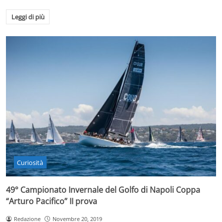
Leggi di più
Curiosità
49° Campionato Invernale del Golfo di Napoli Coppa
“Arturo Pacifico” II prova
Redazione
Novembre 20, 2019