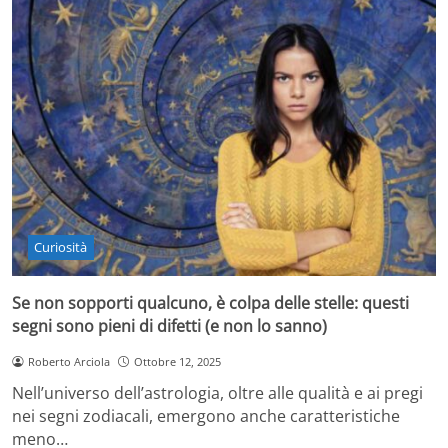
Curiosità
Se non sopporti qualcuno, è colpa delle stelle: questi
segni sono pieni di difetti (e non lo sanno)
Roberto Arciola
Ottobre 12, 2025
Nell’universo dell’astrologia, oltre alle qualità e ai pregi
nei segni zodiacali, emergono anche caratteristiche
meno…