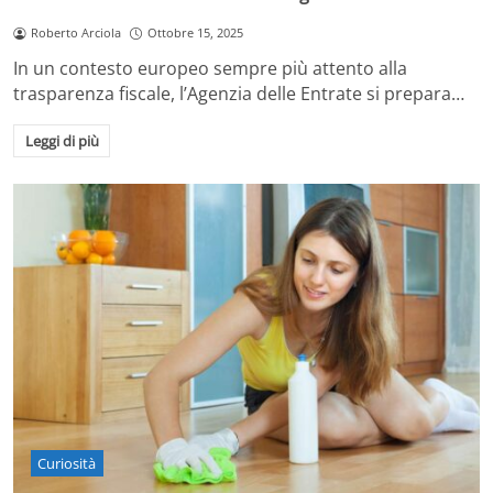
Roberto Arciola
Ottobre 15, 2025
In un contesto europeo sempre più attento alla
trasparenza fiscale, l’Agenzia delle Entrate si prepara…
Leggi di più
Curiosità