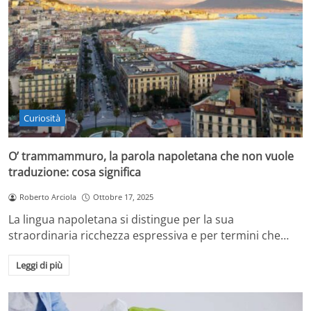
Curiosità
O’ trammammuro, la parola napoletana che non vuole
traduzione: cosa significa
Roberto Arciola
Ottobre 17, 2025
La lingua napoletana si distingue per la sua
straordinaria ricchezza espressiva e per termini che…
Leggi di più