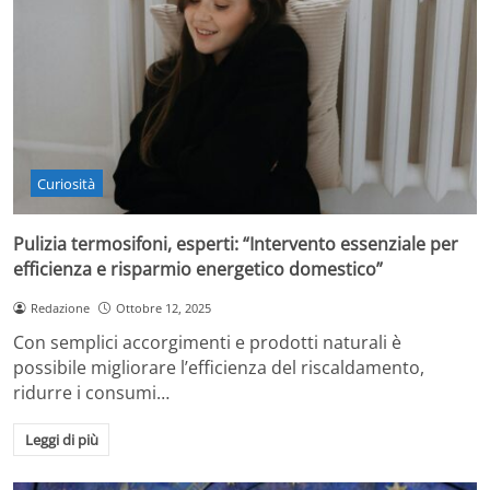
Curiosità
Pulizia termosifoni, esperti: “Intervento essenziale per
efficienza e risparmio energetico domestico”
Redazione
Ottobre 12, 2025
Con semplici accorgimenti e prodotti naturali è
possibile migliorare l’efficienza del riscaldamento,
ridurre i consumi…
Leggi di più