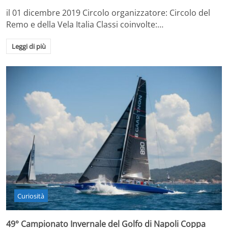
il 01 dicembre 2019 Circolo organizzatore: Circolo del
Remo e della Vela Italia Classi coinvolte:…
Leggi di più
Curiosità
49° Campionato Invernale del Golfo di Napoli Coppa