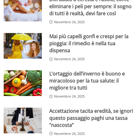
eliminare i peli per sempre: il sogno
di tutti è realtà, devi fare così
Novembre 24, 2025
Mai più capelli gonfi e crespi per la
pioggia: il rimedio è nella tua
dispensa
Novembre 24, 2025
L’ortaggio dell’inverno è buono e
miracoloso per la tua salute: il
migliore tra tutti
Novembre 24, 2025
Accettazione tacita eredità, se ignori
questo passaggio paghi una tassa
"nascosta”
Novembre 24, 2025