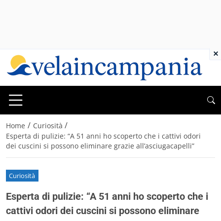
×
/
/
Home
Curiosità
Esperta di pulizie: “A 51 anni ho scoperto che i cattivi odori
dei cuscini si possono eliminare grazie all’asciugacapelli”
Curiosità
Esperta di pulizie: “A 51 anni ho scoperto che i
cattivi odori dei cuscini si possono eliminare