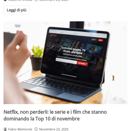
accorgimenti quotidiani.
Leggi di più
Netflix, non perderli: le serie e i film che stanno
dominando la Top 10 di novembre
Fabio Belmonte
Novembre 23, 2025