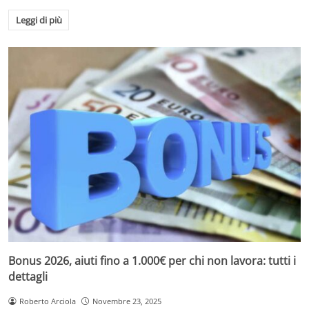
Leggi di più
Bonus 2026, aiuti fino a 1.000€ per chi non lavora: tutti i
dettagli
Roberto Arciola
Novembre 23, 2025