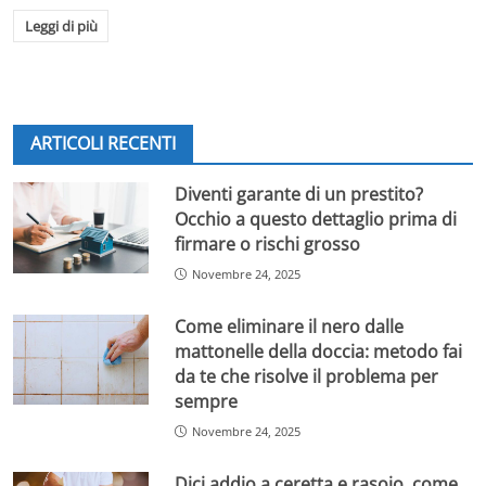
Leggi di più
ARTICOLI RECENTI
Diventi garante di un prestito?
Occhio a questo dettaglio prima di
firmare o rischi grosso
Novembre 24, 2025
Come eliminare il nero dalle
mattonelle della doccia: metodo fai
da te che risolve il problema per
sempre
Novembre 24, 2025
Dici addio a ceretta e rasoio, come