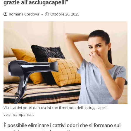
grazie all’asciugacapelli”
Romana Cordova
-
Ottobre 26, 2025
Via i cattivi odori dai cuscini con il metodo dell'asciugacapelli -
velaincampania.it
È possibile eliminare i cattivi odori che si formano sui