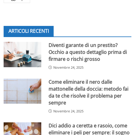
ARTICOLI RECENTI
Diventi garante di un prestito?
Occhio a questo dettaglio prima di
firmare o rischi grosso
Novembre 24, 2025
Come eliminare il nero dalle
mattonelle della doccia: metodo fai
da te che risolve il problema per
sempre
Novembre 24, 2025
Dici addio a ceretta e rasoio, come
eliminare i peli per sempre: il sogno