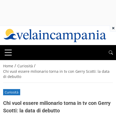
×
/
/
Home
Curiosità
Chi vuol essere milionario torna in tv con Gerry Scotti: la data
di debutto
Curiosità
Chi vuol essere milionario torna in tv con Gerry
Scotti: la data di debutto