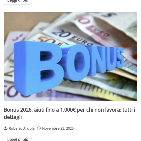
Leggi di più
Bonus 2026, aiuti fino a 1.000€ per chi non lavora: tutti i
dettagli
Roberto Arciola
Novembre 23, 2025
Leggi di più