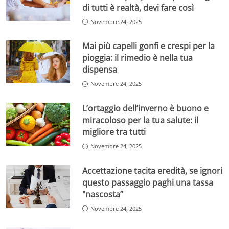
di tutti è realtà, devi fare così
Novembre 24, 2025
Mai più capelli gonfi e crespi per la
pioggia: il rimedio è nella tua
dispensa
Novembre 24, 2025
L’ortaggio dell’inverno è buono e
miracoloso per la tua salute: il
migliore tra tutti
Novembre 24, 2025
Accettazione tacita eredità, se ignori
questo passaggio paghi una tassa
"nascosta”
Novembre 24, 2025