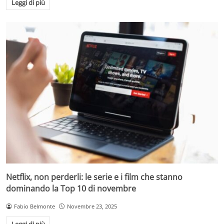
Leggi di più
Netflix, non perderli: le serie e i film che stanno
dominando la Top 10 di novembre
Fabio Belmonte
Novembre 23, 2025