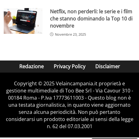
Netflix, non perderli: le serie e i film
che stanno dominando la Top 10 di
novembre
Novembre 23, 2025
Redazione
Privacy Policy
Disclaimer
Copyright © 2025 Velaincampania.it proprietà e
gestione multimediale di Too Bee Srl - Via Cavour 310 -
00184 Roma - P.Iva 17773611003 - Questo blog non è
una testata giornalistica, in quanto viene aggiornato
senza alcuna periodicità. Non può pertanto
considerarsi un prodotto editoriale ai sensi della legge
n. 62 del 07.03.2001