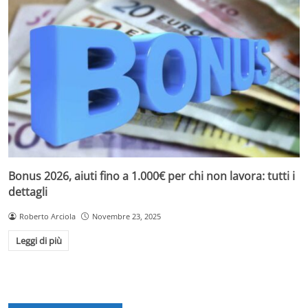
Bonus 2026, aiuti fino a 1.000€ per chi non lavora: tutti i
dettagli
Roberto Arciola
Novembre 23, 2025
Leggi di più