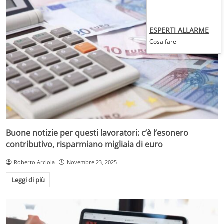
ESPERTI ALLARME
Cosa fare
Buone notizie per questi lavoratori: c’è l’esonero
contributivo, risparmiano migliaia di euro
Roberto Arciola
Novembre 23, 2025
Leggi di più