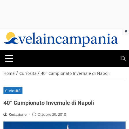
×
/
/
Home
Curiosità
40° Campionato Invernale di Napoli
Curiosità
40° Campionato Invernale di Napoli
Redazione
-
Ottobre 29, 2010