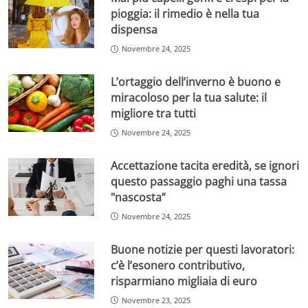
pioggia: il rimedio è nella tua
dispensa
Novembre 24, 2025
L’ortaggio dell’inverno è buono e
miracoloso per la tua salute: il
migliore tra tutti
Novembre 24, 2025
Accettazione tacita eredità, se ignori
questo passaggio paghi una tassa
"nascosta”
Novembre 24, 2025
Buone notizie per questi lavoratori:
c’è l’esonero contributivo,
risparmiano migliaia di euro
Novembre 23, 2025