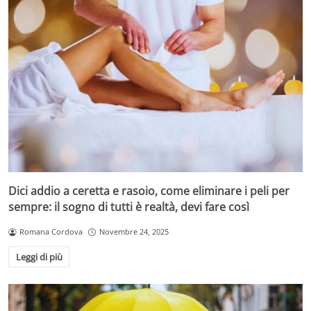
da via al Campionato.
Dici addio a ceretta e rasoio, come eliminare i peli per
sempre: il sogno di tutti è realtà, devi fare così
Romana Cordova
Novembre 24, 2025
Leggi di più