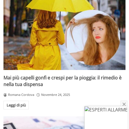
Mai più capelli gonfi e crespi per la pioggia: il rimedio è
nella tua dispensa
Romana Cordova
Novembre 24, 2025
Leggi di più