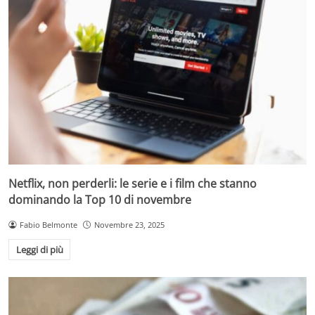
Netflix, non perderli: le serie e i film che stanno
dominando la Top 10 di novembre
Fabio Belmonte
Novembre 23, 2025
Leggi di più