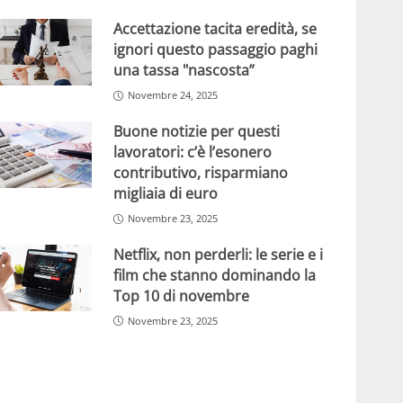
Accettazione tacita eredità, se
ignori questo passaggio paghi
una tassa "nascosta”
Novembre 24, 2025
Buone notizie per questi
lavoratori: c’è l’esonero
contributivo, risparmiano
migliaia di euro
Novembre 23, 2025
Netflix, non perderli: le serie e i
film che stanno dominando la
Top 10 di novembre
Novembre 23, 2025