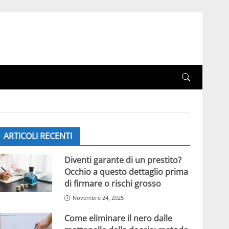
ARTICOLI RECENTI
Diventi garante di un prestito?
Occhio a questo dettaglio prima
di firmare o rischi grosso
Novembre 24, 2025
Come eliminare il nero dalle