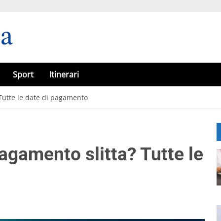
Sport
Itinerari
 Tutte le date di pagamento
agamento slitta? Tutte le