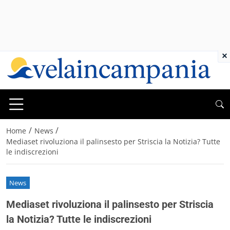
×
/
/
Home
News
Mediaset rivoluziona il palinsesto per Striscia la Notizia? Tutte
le indiscrezioni
News
Mediaset rivoluziona il palinsesto per Striscia
la Notizia? Tutte le indiscrezioni