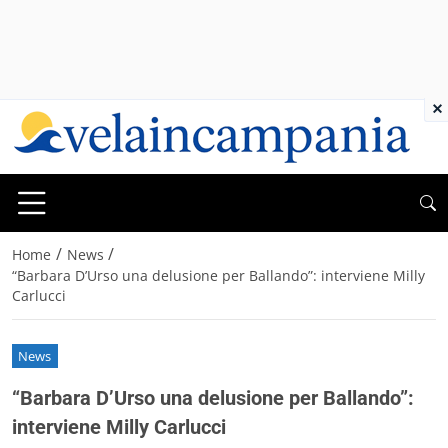
×
/
/
Home
News
“Barbara D’Urso una delusione per Ballando”: interviene Milly
Carlucci
News
“Barbara D’Urso una delusione per Ballando”:
interviene Milly Carlucci